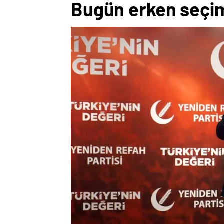
Bugün erken seçim