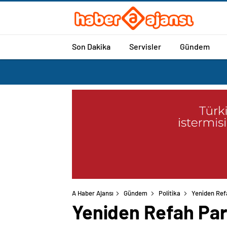
Son Dakika
Servisler
Gündem
A Haber Ajansı
Gündem
Politika
Yeniden Ref
Yeniden Refah Part