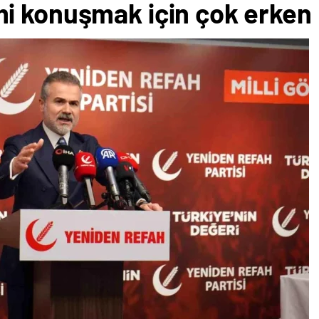
i konuşmak için çok erken