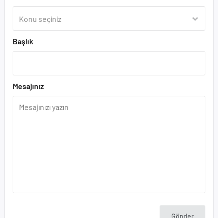
Başlık
Mesajınız