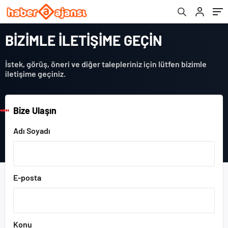
BİZİMLE İLETİŞİME GEÇİN
İstek, görüş, öneri ve diğer talepleriniz için lütfen bizimle
iletişime geçiniz.
Bize Ulaşın
Adı Soyadı
E-posta
Konu