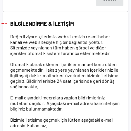
BİLGİLENDİRME & İLETİŞİM
Değerli ziyaretçilerimiz, web sitemizin resmi haber
kanalı ve web sitesiyle hiç bir bağlantısı yoktur.
Sitemizde yayınlanan tüm haber, görsel ve diğer
içerikler otomatik sistem tarafınca eklenmektedir.
Otomatik olarak eklenen içerikler manuel kontrolden
geçmemektedir. Haksız yere yayınlanan içerikleriniz ile
ilgili aşağıdaki e-mail adresi üzerinden bizimle iletişime
geçiniz. Bildirimlerinize 24 saat içerisinde geri dönüş
sağlanacaktır.
E-mail dışındaki mecralara yazılan bildirimleriniz
muteber değildir! Aşağıdaki e-mail adresi harici iletişim
bilgimiz bulunmamaktadır.
Bizimle iletişime geçmek için lütfen aşağıdaki e-mail
adresini kullanınız.