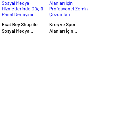
Esat Bey Shop ile
Kreş ve Spor
Sosyal Medya
Alanları İçin
Hizmetlerinde
Profesyonel Zemin
Güçlü Panel
Çözümleri
Deneyimi