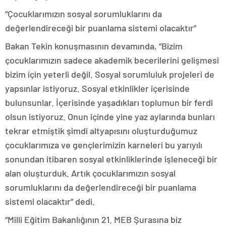
“Çocuklarımızın sosyal sorumluklarını da
değerlendireceği bir puanlama sistemi olacaktır”
Bakan Tekin konuşmasının devamında, “Bizim
çocuklarımızın sadece akademik becerilerini gelişmesi
bizim için yeterli değil. Sosyal sorumluluk projeleri de
yapsınlar istiyoruz. Sosyal etkinlikler içerisinde
bulunsunlar. İçerisinde yaşadıkları toplumun bir ferdi
olsun istiyoruz. Onun içinde yine yaz aylarında bunları
tekrar etmiştik şimdi altyapısını oluşturduğumuz
çocuklarımıza ve gençlerimizin karneleri bu yarıyılı
sonundan itibaren sosyal etkinliklerinde işleneceği bir
alan oluşturduk. Artık çocuklarımızın sosyal
sorumluklarını da değerlendireceği bir puanlama
sistemi olacaktır” dedi.
“Milli Eğitim Bakanlığının 21. MEB Şurasına biz