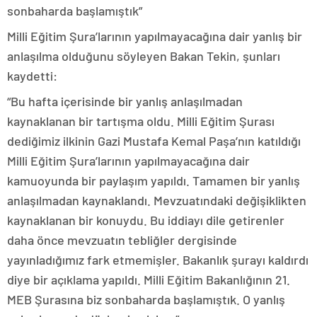
sonbaharda başlamıştık”
Milli Eğitim Şura’larının yapılmayacağına dair yanlış bir
anlaşılma olduğunu söyleyen Bakan Tekin, şunları
kaydetti:
“Bu hafta içerisinde bir yanlış anlaşılmadan
kaynaklanan bir tartışma oldu. Milli Eğitim Şurası
dediğimiz ilkinin Gazi Mustafa Kemal Paşa’nın katıldığı
Milli Eğitim Şura’larının yapılmayacağına dair
kamuoyunda bir paylaşım yapıldı. Tamamen bir yanlış
anlaşılmadan kaynaklandı. Mevzuatındaki değişiklikten
kaynaklanan bir konuydu. Bu iddiayı dile getirenler
daha önce mevzuatın tebliğler dergisinde
yayınladığımız fark etmemişler. Bakanlık şurayı kaldırdı
diye bir açıklama yapıldı. Milli Eğitim Bakanlığının 21.
MEB Şurasına biz sonbaharda başlamıştık. O yanlış