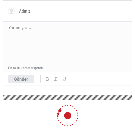
En az 10 karakter gerekli
Gönder