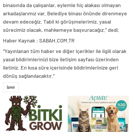
binasında da çalışanlar, eylemle hiç alakası olmayan
arkadaşlarımız var. Belediye binası önünde direnmeye
devam edeceğiz. Tabii ki görüşmelerimiz, yasal
sürecimiz olacak, mahkemeye başvuracağız.” dedi.
Haber Kaynak : SABAH.COM.TR
“Yayınlanan tüm haber ve diğer içerikler ile ilgili olarak
yasal bildirimlerinizi bize iletişim sayfası üzerinden
iletiniz. En kısa süre içerisinde bildirimlerinize geri
dönüş sağlanılacaktır.”
İzmir