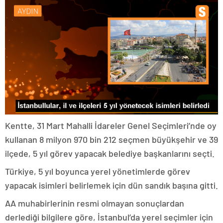
Kentte, 31 Mart Mahalli İdareler Genel Seçimleri’nde oy
kullanan 8 milyon 970 bin 212 seçmen büyükşehir ve 39
ilçede, 5 yıl görev yapacak belediye başkanlarını seçti.
Türkiye, 5 yıl boyunca yerel yönetimlerde görev
yapacak isimleri belirlemek için dün sandık başına gitti.
AA muhabirlerinin resmi olmayan sonuçlardan
derlediği bilgilere göre, İstanbul’da yerel seçimler için