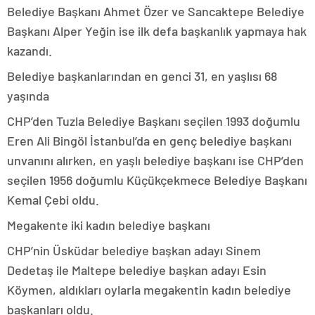
Belediye Başkanı Ahmet Özer ve Sancaktepe Belediye
Başkanı Alper Yeğin ise ilk defa başkanlık yapmaya hak
kazandı.
Belediye başkanlarından en genci 31, en yaşlısı 68
yaşında
CHP’den Tuzla Belediye Başkanı seçilen 1993 doğumlu
Eren Ali Bingöl İstanbul’da en genç belediye başkanı
unvanını alırken, en yaşlı belediye başkanı ise CHP’den
seçilen 1956 doğumlu Küçükçekmece Belediye Başkanı
Kemal Çebi oldu.
Megakente iki kadın belediye başkanı
CHP’nin Üsküdar belediye başkan adayı Sinem
Dedetaş ile Maltepe belediye başkan adayı Esin
Köymen, aldıkları oylarla megakentin kadın belediye
başkanları oldu.