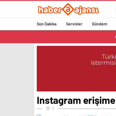
Son Dakika
Servisler
Gündem
Instagram erişime a
1