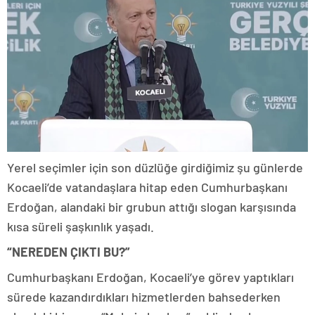
Yerel seçimler için son düzlüğe girdiğimiz şu günlerde
Kocaeli’de vatandaşlara hitap eden Cumhurbaşkanı
Erdoğan, alandaki bir grubun attığı slogan karşısında
kısa süreli şaşkınlık yaşadı.
“NEREDEN ÇIKTI BU?”
Cumhurbaşkanı Erdoğan, Kocaeli’ye görev yaptıkları
sürede kazandırdıkları hizmetlerden bahsederken