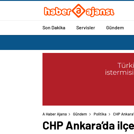
Son Dakika
Servisler
Gündem
A Haber Ajansı
Gündem
Politika
CHP Ankara’d
CHP Ankara’da ilçe 