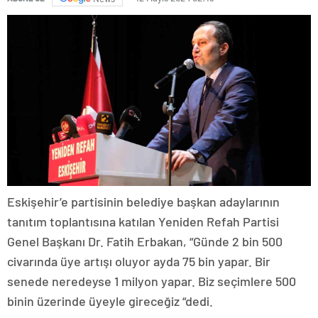
Eskişehir’e partisinin belediye başkan adaylarının
tanıtım toplantısına katılan Yeniden Refah Partisi
Genel Başkanı Dr. Fatih Erbakan, “Günde 2 bin 500
civarında üye artışı oluyor ayda 75 bin yapar. Bir
senede neredeyse 1 milyon yapar. Biz seçimlere 500
binin üzerinde üyeyle gireceğiz “dedi.