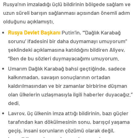
Rusya’nın imzaladığı üçlü bildirinin bölgede sağlam ve
uzun süreli barışın sağlanması açısından önemli adım
olduğunu açıklamıştı.
Rusya Devlet Başkanı
Putin’in, “‘Dağlık Karabağ
sorunu’ ifadesini bir daha duymamayı umuyorum”
şeklindeki açıklamasına katıldığını bildiren Aliyev,
“Ben de bu sözleri duymayacağımı umuyorum.
Umarım Dağlık Karabağ bahsi geçtiğinde, sadece
kalkınmadan, savaşın sonuçlarının ortadan
kaldırılmasından ve bir zamanlar birbirine düşman
olan ülkelerin uzlaşmasıyla ilgili haberler duyacağız.”
dedi.
Lavrov, üç ülkenin imza attığı bildirinin, bazı güçler
tarafından kan dökülmesinin sonu, barışçıl yaşama
geçiş, insani sorunların çözümü olarak değil,