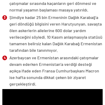
çatışmalar sırasında kaçanların geri dönmesi ve
normal yaşamın başlaması masaya yatırıldı.
Şimdiye kadar 25 bin Ermeninin Dağlık Karabağ’a
geri döndüğü bilgisini veren Harutyunyan, savaşta
ölen askerlerin ailelerine 600 dolar yardım
verileceğini söyledi. 10 Kasım anlaşmasıyla statüsü
tamamen belirsiz kalan Dağlık Karabağ Ermenistan
tarafından bile tanınmıyor.
Azerbaycan ve Ermenistan arasındaki çatışmalar
devam ederken Ermenistan’a verdiği desteği
açıkça ifade eden Fransa Cumhurbaşkanı Macron
ise hafta sonunda dikkat çeken bir ziyaret
gerçekleştirdi.