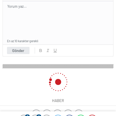
En az 10 karakter gerekli
Gönder
HABER