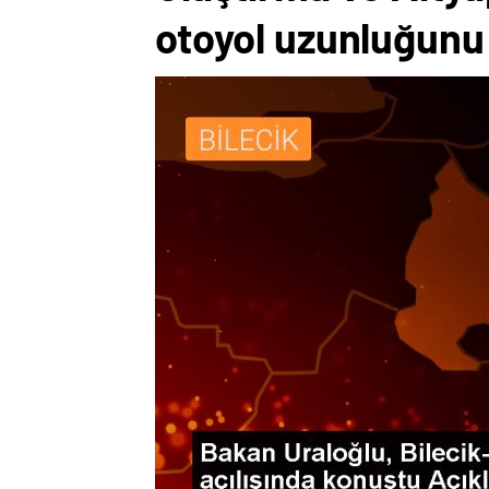
otoyol uzunluğunu 