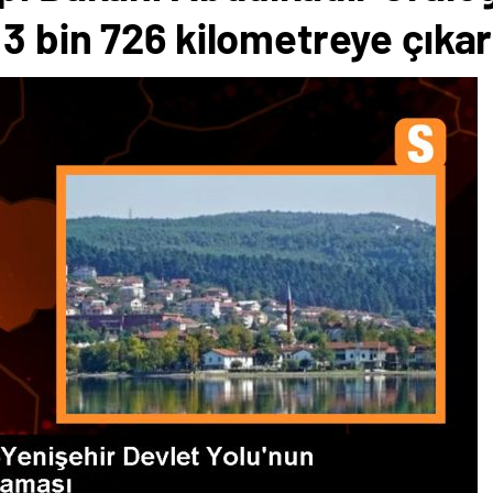
3 bin 726 kilometreye çıkar