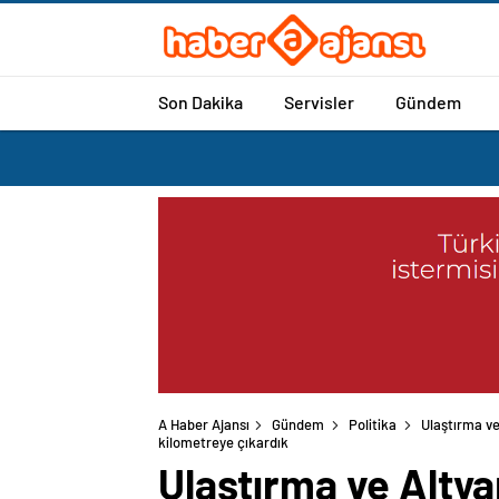
Son Dakika
Servisler
Gündem
A Haber Ajansı
Gündem
Politika
Ulaştırma ve
kilometreye çıkardık
Ulaştırma ve Altya