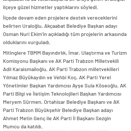
ilçeye güzel hizmetler yaptıklarını söyledi.
İlçede devam eden projelere destek vereceklerini
belirten Uraloğlu, Akçaabat Belediye Başkan adayı
Osman Nuri Ekim’in açıkladığı tüm projelerin arkasında
olduklarını vurguladı.
Mitinglere TBMM Bayındırlık, İmar, Ulaştırma ve Turizm
Komisyonu Başkanı ve AK Parti Trabzon Milletvekili
Adil Karaismailoğlu, AK Parti Trabzon milletvekilleri
Yılmaz Büyükaydın ve Vehbi Koç, AK Parti Yerel
Yönetimler Başkan Yardımcısı Ayşe Sula Köseoğlu, AK
Parti Bilgi ve İletişim Teknolojileri Başkan Yardımcısı
Meryem Sürmen, Ortahisar Belediye Başkanı ve AK
Parti Trabzon Büyükşehir Belediye Başkan adayı
Ahmet Metin Genç ile AK Parti İl Başkanı Sezgin
Mumcu da katıldı.