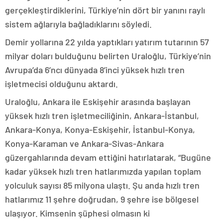
gerçekleştirdiklerini, Türkiye’nin dört bir yanını raylı
sistem ağlarıyla bağladıklarını söyledi.
Demir yollarına 22 yılda yaptıkları yatırım tutarının 57
milyar doları bulduğunu belirten Uraloğlu, Türkiye’nin
Avrupa’da 6’ncı dünyada 8’inci yüksek hızlı tren
işletmecisi olduğunu aktardı.
Uraloğlu, Ankara ile Eskişehir arasında başlayan
yüksek hızlı tren işletmeciliğinin, Ankara-İstanbul,
Ankara-Konya, Konya-Eskişehir, İstanbul-Konya,
Konya-Karaman ve Ankara-Sivas-Ankara
güzergahlarında devam ettiğini hatırlatarak, “Bugüne
kadar yüksek hızlı tren hatlarımızda yapılan toplam
yolculuk sayısı 85 milyona ulaştı. Şu anda hızlı tren
hatlarımız 11 şehre doğrudan, 9 şehre ise bölgesel
ulaşıyor. Kimsenin şüphesi olmasın ki