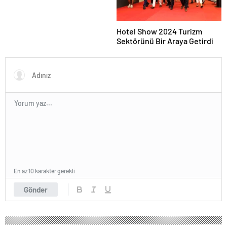
Hotel Show 2024 Turizm
Sektörünü Bir Araya Getirdi
En az 10 karakter gerekli
Gönder