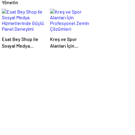
Yönetin
Esat Bey Shop ile
Kreş ve Spor
Sosyal Medya
Alanları İçin
Hizmetlerinde
Profesyonel Zemin
Güçlü Panel
Çözümleri
Deneyimi