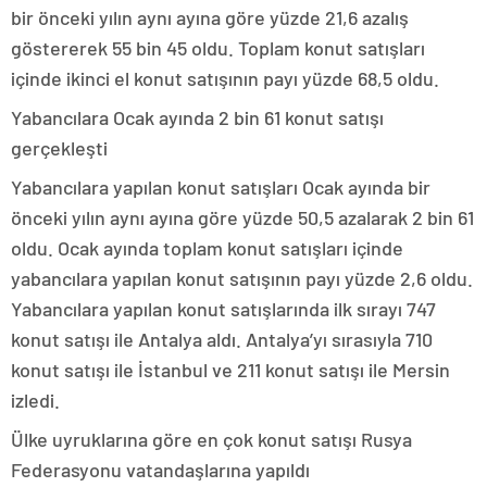
bir önceki yılın aynı ayına göre yüzde 21,6 azalış
göstererek 55 bin 45 oldu. Toplam konut satışları
içinde ikinci el konut satışının payı yüzde 68,5 oldu.
Yabancılara Ocak ayında 2 bin 61 konut satışı
gerçekleşti
Yabancılara yapılan konut satışları Ocak ayında bir
önceki yılın aynı ayına göre yüzde 50,5 azalarak 2 bin 61
oldu. Ocak ayında toplam konut satışları içinde
yabancılara yapılan konut satışının payı yüzde 2,6 oldu.
Yabancılara yapılan konut satışlarında ilk sırayı 747
konut satışı ile Antalya aldı. Antalya’yı sırasıyla 710
konut satışı ile İstanbul ve 211 konut satışı ile Mersin
izledi.
Ülke uyruklarına göre en çok konut satışı Rusya
Federasyonu vatandaşlarına yapıldı