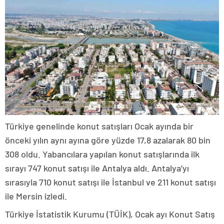
Türkiye genelinde konut satışları Ocak ayında bir
önceki yılın aynı ayına göre yüzde 17,8 azalarak 80 bin
308 oldu. Yabancılara yapılan konut satışlarında ilk
sırayı 747 konut satışı ile Antalya aldı. Antalya’yı
sırasıyla 710 konut satışı ile İstanbul ve 211 konut satışı
ile Mersin izledi.
Türkiye İstatistik Kurumu (TÜİK), Ocak ayı Konut Satış