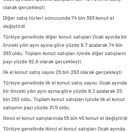
olarak gerçekleşti.
Diğer satış türleri sonucunda 74 bin 393 konut el
değiştirdi
Türkiye genelinde diğer konut satışları Ocak ayında bir
önceki yılın aynı ayına göre yüzde 8,7 azalarak 74 bin
393 oldu. Toplam konut satışları içinde diğer satışların
payı yüzde 92,6 olarak gerçekleşti.
İlk el konut satış sayısı 25 bin 263 olarak gerçekleşti
Türkiye genelinde ilk el konut satış sayısı, Ocak ayında
bir önceki yılın aynı ayına göre yüzde 8,2 azalarak 25
bin 263 oldu. Toplam konut satışları içinde ilk el konut
satışının payı yüzde 31,5 oldu.
İkinci el konut satışlarında 55 bin 45 konut el değiştirdi
Türkiye genelinde ikinci el konut satışları Ocak ayında