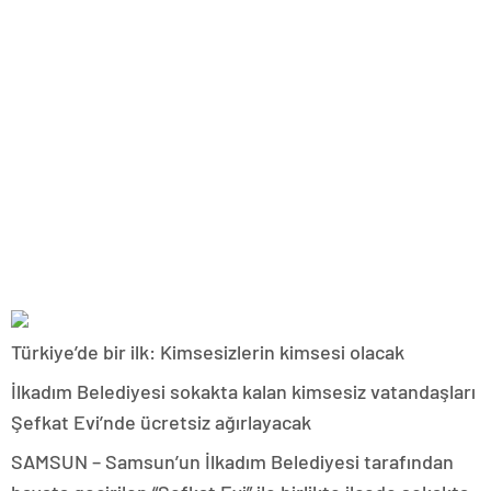
Türkiye’de bir ilk: Kimsesizlerin kimsesi olacak
İlkadım Belediyesi sokakta kalan kimsesiz vatandaşları
Şefkat Evi’nde ücretsiz ağırlayacak
SAMSUN – Samsun’un İlkadım Belediyesi tarafından