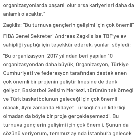
organizasyonlarda başarılı olurlarsa kariyerleri daha da
anlamlı olacaktır.”
Zagklis: “Bu turnuva gençlerin gelişimi için çok önemli”
FIBA Genel Sekreteri Andreas Zagklis ise TBF’ye ev
sahipliği yaptığı için teşekkür ederek, şunları söyledi:
“Bu organizasyon, 2017 yılından beri yapılan 10
organizasyondan daha büyük. Organizasyon, Türkiye
Cumhuriyeti ve federasyon tarafından desteklenen
çok önemli bir projenin geliştirilmesine de denk
geliyor. Basketbol Gelişim Merkezi, türünün tek örneği
ve Türk basketbolunun geleceği için çok önemli
olacak. Aynı zamanda Hidayet Türkoğlu’nun liderliği
olmadan da böyle bir proje gerçekleşemezdi. Bu
turnuva gençlerin gelişimi için çok önemli. Şunun da
sözünü veriyorum, temmuz ayında İstanbul’a gelecek