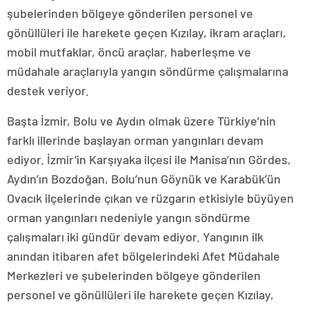
şubelerinden bölgeye gönderilen personel ve
gönüllüleri ile harekete geçen Kızılay, ikram araçları,
mobil mutfaklar, öncü araçlar, haberleşme ve
müdahale araçlarıyla yangın söndürme çalışmalarına
destek veriyor.
Başta İzmir, Bolu ve Aydın olmak üzere Türkiye’nin
farklı illerinde başlayan orman yangınları devam
ediyor. İzmir’in Karşıyaka ilçesi ile Manisa’nın Gördes,
Aydın’ın Bozdoğan, Bolu’nun Göynük ve Karabük’ün
Ovacık ilçelerinde çıkan ve rüzgarın etkisiyle büyüyen
orman yangınları nedeniyle yangın söndürme
çalışmaları iki gündür devam ediyor. Yangının ilk
anından itibaren afet bölgelerindeki Afet Müdahale
Merkezleri ve şubelerinden bölgeye gönderilen
personel ve gönüllüleri ile harekete geçen Kızılay,