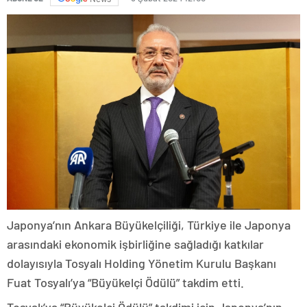
Japonya’nın Ankara Büyükelçiliği, Türkiye ile Japonya
arasındaki ekonomik işbirliğine sağladığı katkılar
dolayısıyla Tosyalı Holding Yönetim Kurulu Başkanı
Fuat Tosyalı’ya “Büyükelçi Ödülü” takdim etti.