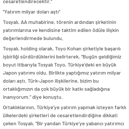
cesaretlendirecektir.”
“Yatırım milyar doları aştı”
Tosyalı, AA muhabirine, törenin ardından şirketinin
yatırımlarına ve kendisine taktim edilen ödüle ilişkin
değerlendirmede bulundu.
Tosyalı, holding olarak, Toyo Kohan şirketiyle başarılı
işbirliği sürdürdüklerini belirterek, “Bugün geldiğimiz
boyut itibarıyla Tosyalı Toyo, Türkiye’deki en büyük
Japon yatırımı oldu. Birlikte yaptığımız yatırım milyar
doları aştı. Türk-Japon ilişkilerine, bizim bu
ortaklığımızın da çok büyük bir katkı sağladığına
inanıyorum.” diye konuştu.
Ortaklıklarının, Türkiye’ye yatırım yapmak isteyen farklı
ülkelerdeki şirketleri de cesaretlendirdiğine dikkati
çeken Tosyalı, “Bir yandan Türkiye’ye yabancı yatırımcı