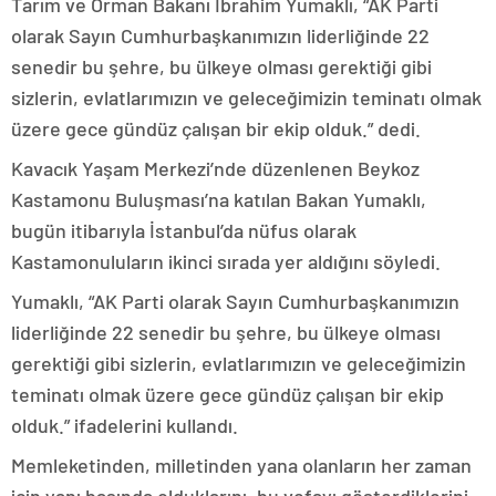
Tarım ve Orman Bakanı İbrahim Yumaklı, “AK Parti
olarak Sayın Cumhurbaşkanımızın liderliğinde 22
senedir bu şehre, bu ülkeye olması gerektiği gibi
sizlerin, evlatlarımızın ve geleceğimizin teminatı olmak
üzere gece gündüz çalışan bir ekip olduk.” dedi.
Kavacık Yaşam Merkezi’nde düzenlenen Beykoz
Kastamonu Buluşması’na katılan Bakan Yumaklı,
bugün itibarıyla İstanbul’da nüfus olarak
Kastamonuluların ikinci sırada yer aldığını söyledi.
Yumaklı, “AK Parti olarak Sayın Cumhurbaşkanımızın
liderliğinde 22 senedir bu şehre, bu ülkeye olması
gerektiği gibi sizlerin, evlatlarımızın ve geleceğimizin
teminatı olmak üzere gece gündüz çalışan bir ekip
olduk.” ifadelerini kullandı.
Memleketinden, milletinden yana olanların her zaman