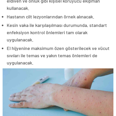
eldiven ve önlük gibi kişisel koruyucu ekipman
kullanacak.
Hastanın cilt lezyonlarından örnek alınacak.
Kesin vaka ile karşılaşılması durumunda, standart
enfeksiyon kontrol önlemleri tam olarak
uygulanacak.
El hijyenine maksimum özen gösterilecek ve vücut
sıvıları ile temas ve yakın temas önlemleri de
uygulanacak.