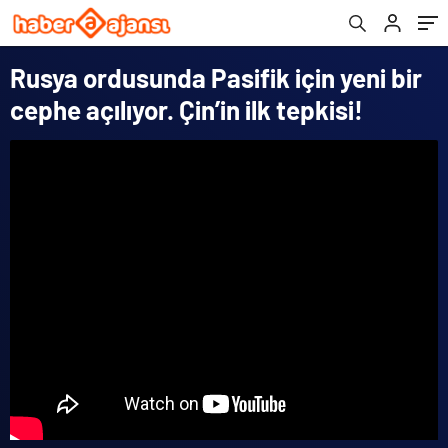
Rusya ordusunda Pasifik için yeni bir
cephe açılıyor. Çin’in ilk tepkisi!