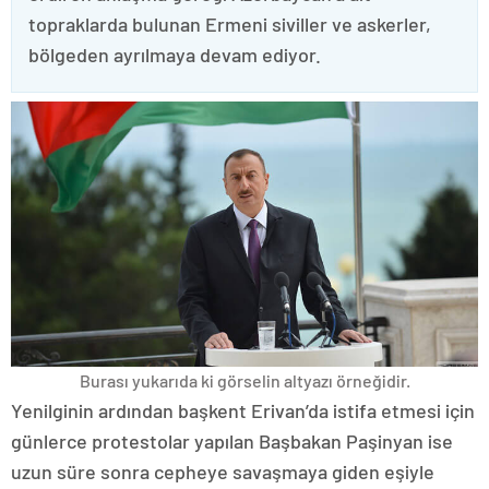
topraklarda bulunan Ermeni siviller ve askerler,
bölgeden ayrılmaya devam ediyor.
Burası yukarıda ki görselin altyazı örneğidir.
Yenilginin ardından başkent Erivan’da istifa etmesi için
günlerce protestolar yapılan Başbakan Paşinyan ise
uzun süre sonra cepheye savaşmaya giden eşiyle