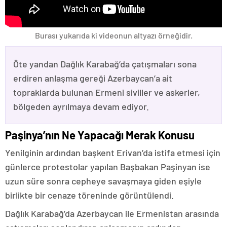
Burası yukarıda ki videonun altyazı örneğidir.
Öte yandan Dağlık Karabağ’da çatışmaları sona
erdiren anlaşma gereği Azerbaycan’a ait
topraklarda bulunan Ermeni siviller ve askerler,
bölgeden ayrılmaya devam ediyor.
Paşinya’nın Ne Yapacağı Merak Konusu
Yenilginin ardından başkent Erivan’da istifa etmesi için
günlerce protestolar yapılan Başbakan Paşinyan ise
uzun süre sonra cepheye savaşmaya giden eşiyle
birlikte bir cenaze töreninde görüntülendi.
Dağlık Karabağ’da Azerbaycan ile Ermenistan arasında