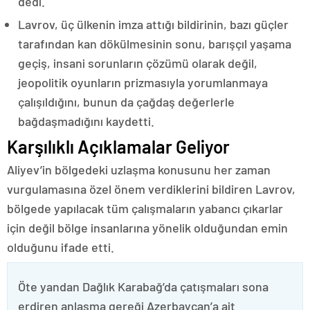
dedi.
Lavrov, üç ülkenin imza attığı bildirinin, bazı güçler
tarafından kan dökülmesinin sonu, barışçıl yaşama
geçiş, insani sorunların çözümü olarak değil,
jeopolitik oyunların prizmasıyla yorumlanmaya
çalışıldığını, bunun da çağdaş değerlerle
bağdaşmadığını kaydetti.
Karşılıklı Açıklamalar Geliyor
Aliyev’in bölgedeki uzlaşma konusunu her zaman
vurgulamasına özel önem verdiklerini bildiren Lavrov,
bölgede yapılacak tüm çalışmaların yabancı çıkarlar
için değil bölge insanlarına yönelik olduğundan emin
olduğunu ifade etti.
Öte yandan Dağlık Karabağ’da çatışmaları sona
erdiren anlaşma gereği Azerbaycan’a ait