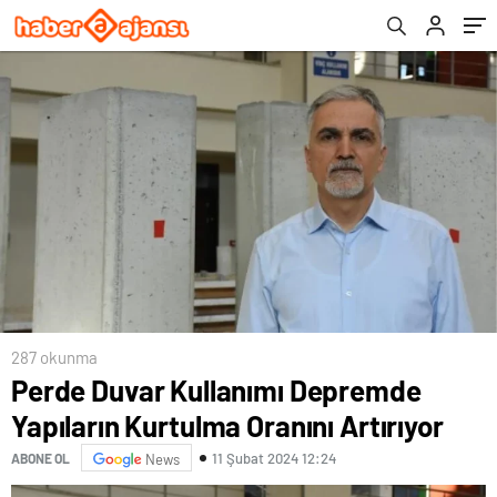
287 okunma
Perde Duvar Kullanımı Depremde
Yapıların Kurtulma Oranını Artırıyor
11 Şubat 2024 12:24
ABONE OL
News