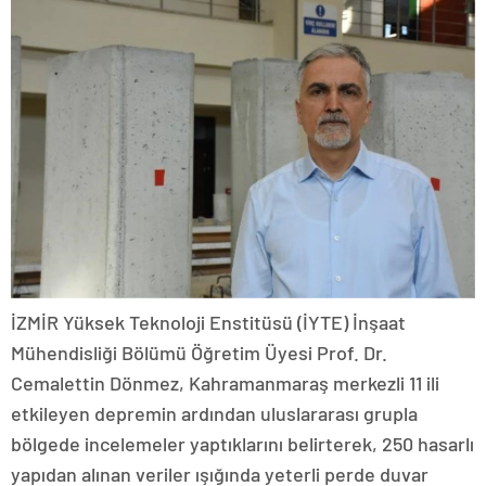
İZMİR Yüksek Teknoloji Enstitüsü (İYTE) İnşaat
Mühendisliği Bölümü Öğretim Üyesi Prof. Dr.
Cemalettin Dönmez, Kahramanmaraş merkezli 11 ili
etkileyen depremin ardından uluslararası grupla
bölgede incelemeler yaptıklarını belirterek, 250 hasarlı
yapıdan alınan veriler ışığında yeterli perde duvar