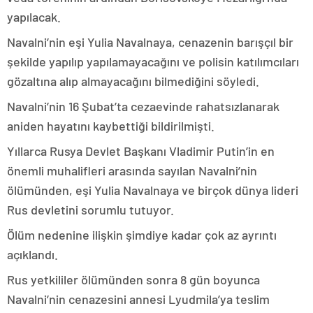
yapılacak.
Navalni’nin eşi Yulia Navalnaya, cenazenin barışçıl bir
şekilde yapılıp yapılamayacağını ve polisin katılımcıları
gözaltına alıp almayacağını bilmediğini söyledi.
Navalni’nin 16 Şubat’ta cezaevinde rahatsızlanarak
aniden hayatını kaybettiği bildirilmişti.
Yıllarca Rusya Devlet Başkanı Vladimir Putin’in en
önemli muhalifleri arasında sayılan Navalni’nin
ölümünden, eşi Yulia Navalnaya ve birçok dünya lideri
Rus devletini sorumlu tutuyor.
Ölüm nedenine ilişkin şimdiye kadar çok az ayrıntı
açıklandı.
Rus yetkililer ölümünden sonra 8 gün boyunca
Navalni’nin cenazesini annesi Lyudmila’ya teslim