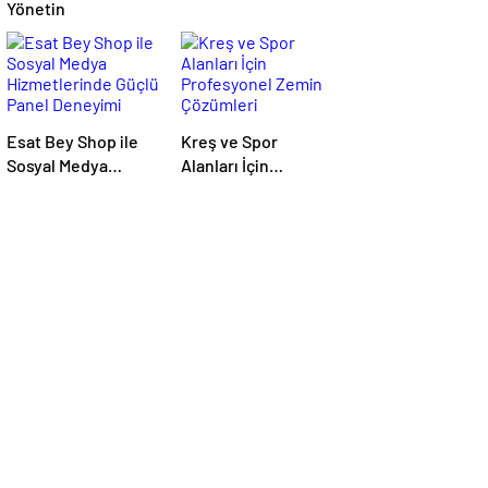
Yönetin
Esat Bey Shop ile
Kreş ve Spor
Sosyal Medya
Alanları İçin
Hizmetlerinde
Profesyonel Zemin
Güçlü Panel
Çözümleri
Deneyimi