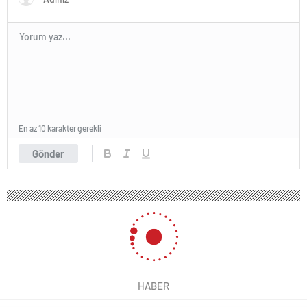
En az 10 karakter gerekli
Gönder
HABER