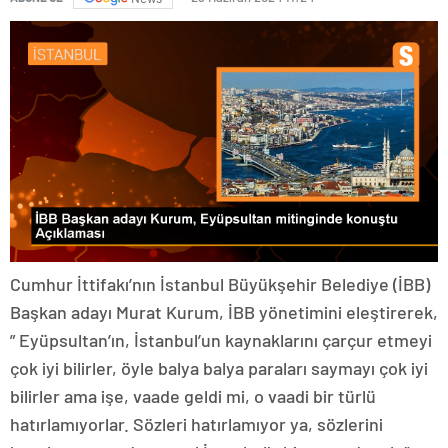
Cumhur İttifakı’nın İstanbul Büyükşehir Belediye (İBB)
Başkan adayı Murat Kurum, İBB yönetimini eleştirerek,
” Eyüpsultan’ın, İstanbul’un kaynaklarını çarçur etmeyi
çok iyi bilirler, öyle balya balya paraları saymayı çok iyi
bilirler ama işe, vaade geldi mi, o vaadi bir türlü
hatırlamıyorlar. Sözleri hatırlamıyor ya, sözlerini