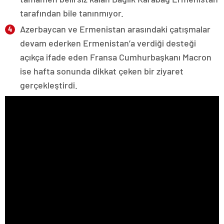
tarafından bile tanınmıyor.
Azerbaycan ve Ermenistan arasındaki çatışmalar
devam ederken Ermenistan’a verdiği desteği
açıkça ifade eden Fransa Cumhurbaşkanı Macron
ise hafta sonunda dikkat çeken bir ziyaret
gerçekleştirdi.