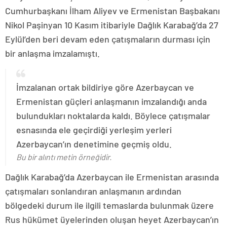
Cumhurbaşkanı İlham Aliyev ve Ermenistan Başbakanı
Nikol Paşinyan 10 Kasım itibariyle Dağlık Karabağ’da 27
Eylül’den beri devam eden çatışmaların durması için
bir anlaşma imzalamıştı.
İmzalanan ortak bildiriye göre Azerbaycan ve
Ermenistan güçleri anlaşmanın imzalandığı anda
bulundukları noktalarda kaldı. Böylece çatışmalar
esnasında ele geçirdiği yerleşim yerleri
Azerbaycan’ın denetimine geçmiş oldu.
Bu bir alıntı metin örneğidir.
Dağlık Karabağ’da Azerbaycan ile Ermenistan arasında
çatışmaları sonlandıran anlaşmanın ardından
bölgedeki durum ile ilgili temaslarda bulunmak üzere
Rus hükümet üyelerinden oluşan heyet Azerbaycan’ın