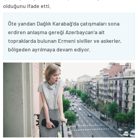
olduğunu ifade etti.
Öte yandan Dağlık Karabağ’da çatışmaları sona
erdiren anlaşma gereği Azerbaycan’a ait
topraklarda bulunan Ermeni siviller ve askerler,
bölgeden ayrılmaya devam ediyor.