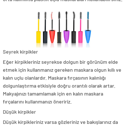
Seyrek kirpikler
Eğer kirpikleriniz seyrekse dolgun bir görünüm elde
etmek için kullanmanız gereken maskara olgun kıllı ve
kalın uçlu olanlardır. Maskara fırçasının kalınlığı
dolgunlaştırma etkisiyle doğru orantılı olarak artar.
Makyajınızı tamamlamak için en kalın maskara
fırçalarını kullanmanızı öneririz.
Düşük kirpikler
Düşük kirpikleriniz varsa gözleriniz ve bakışlarınız da