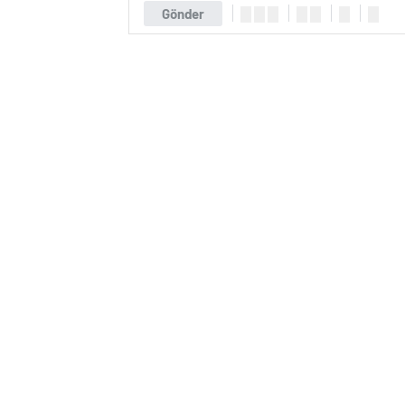
Gönder