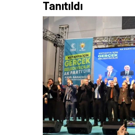
Tanıtıldı