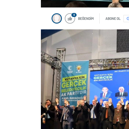
0
BEĞENDİM
ABONE OL