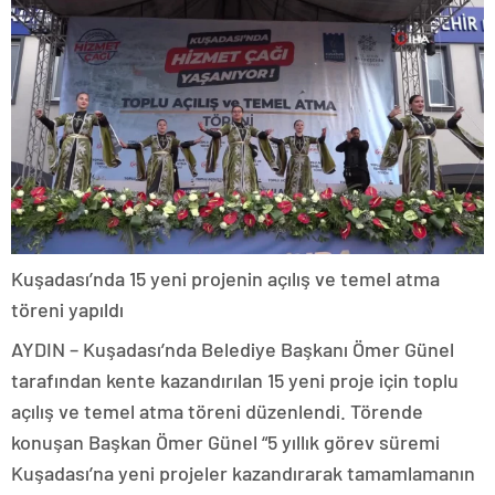
Kuşadası’nda 15 yeni projenin açılış ve temel atma
töreni yapıldı
AYDIN – Kuşadası’nda Belediye Başkanı Ömer Günel
tarafından kente kazandırılan 15 yeni proje için toplu
açılış ve temel atma töreni düzenlendi. Törende
konuşan Başkan Ömer Günel “5 yıllık görev süremi
Kuşadası’na yeni projeler kazandırarak tamamlamanın