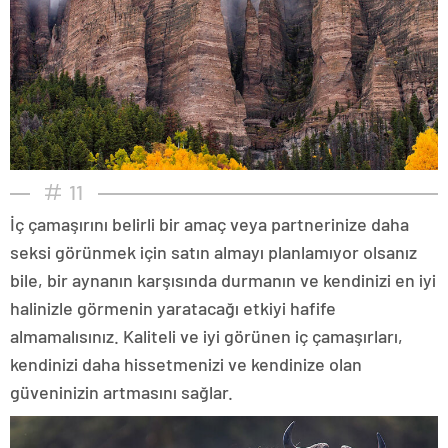
11
İç çamaşırını belirli bir amaç veya partnerinize daha
seksi görünmek için satın almayı planlamıyor olsanız
bile, bir aynanın karşısında durmanın ve kendinizi en iyi
halinizle görmenin yaratacağı etkiyi hafife
almamalısınız. Kaliteli ve iyi görünen iç çamaşırları,
kendinizi daha hissetmenizi ve kendinize olan
güveninizin artmasını sağlar.