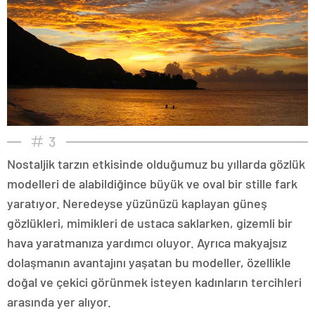
3
Nostaljik tarzın etkisinde olduğumuz bu yıllarda gözlük
modelleri de alabildiğince büyük ve oval bir stille fark
yaratıyor. Neredeyse yüzünüzü kaplayan güneş
gözlükleri, mimikleri de ustaca saklarken, gizemli bir
hava yaratmanıza yardımcı oluyor. Ayrıca makyajsız
dolaşmanın avantajını yaşatan bu modeller, özellikle
doğal ve çekici görünmek isteyen kadınların tercihleri
arasında yer alıyor.