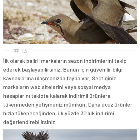
13
İlk olarak belirli markaların sezon indirimlerini takip
ederek başlayabilirsiniz. Bunun için güvenilir bilgi
kaynaklarına ulaşmanızda fayda var. Seçtiğiniz
markaların web sitelerini veya sosyal medya
hesaplarını takipte kalarak indirimli ürünlere
tükenmeden yetişmeniz mümkün. Daha ucuz ürünler
hızla tükeneceğinden, ilk yüzde 30’luk indirimi
değerlendirebilirsiniz.