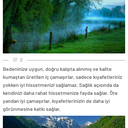
8
Bedeninize uygun, doğru kalıpta alınmış ve kalite
kumaştan üretilen iç çamaşırlar, sadece kıyafetleriniz
yokken iyi hissetmenizi sağlamaz. Sağlık açısında da
kendinizi daha rahat hissetmenize fayda sağlar. Öte
yandan iyi çamaşırlar, kıyafetlerinizin de daha iyi
görünmesine katkı sağlar.