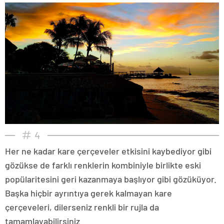
4
Her ne kadar kare çerçeveler etkisini kaybediyor gibi
gözükse de farklı renklerin kombiniyle birlikte eski
popülaritesini geri kazanmaya başlıyor gibi gözüküyor.
Başka hiçbir ayrıntıya gerek kalmayan kare
çerçeveleri, dilerseniz renkli bir rujla da
tamamlayabilirsiniz.