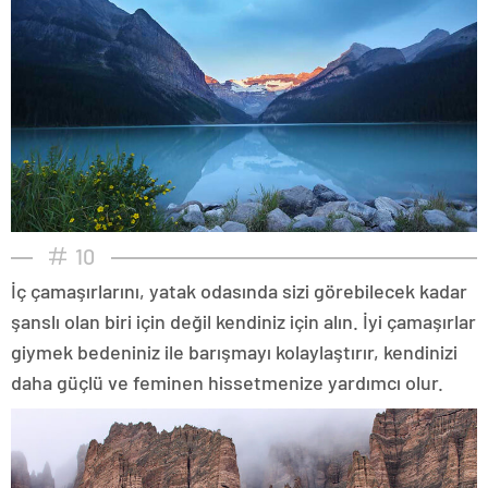
10
İç çamaşırlarını, yatak odasında sizi görebilecek kadar
şanslı olan biri için değil kendiniz için alın. İyi çamaşırlar
giymek bedeniniz ile barışmayı kolaylaştırır, kendinizi
daha güçlü ve feminen hissetmenize yardımcı olur.