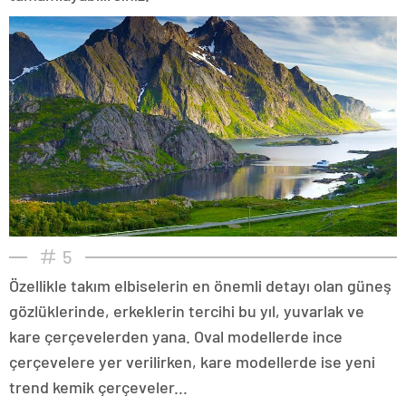
5
Özellikle takım elbiselerin en önemli detayı olan güneş
gözlüklerinde, erkeklerin tercihi bu yıl, yuvarlak ve
kare çerçevelerden yana. Oval modellerde ince
çerçevelere yer verilirken, kare modellerde ise yeni
trend kemik çerçeveler...