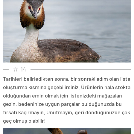
14
Tarihleri belirledikten sonra, bir sonraki adım olan liste
oluşturma kısmına geçebilirsiniz. Ürünlerin hala stokta
olduğundan emin olmak için listenizdeki mağazaları
gezin, bedeninize uygun parçalar bulduğunuzda bu
fırsatı kaçırmayın. Unutmayın, geri döndüğünüzde çok
geç olmuş olabilir!