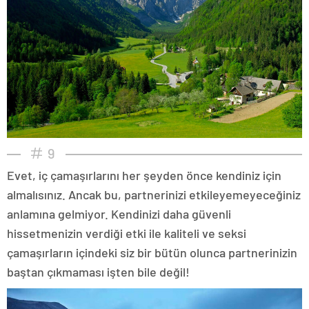
9
Evet, iç çamaşırlarını her şeyden önce kendiniz için
almalısınız. Ancak bu, partnerinizi etkileyemeyeceğiniz
anlamına gelmiyor. Kendinizi daha güvenli
hissetmenizin verdiği etki ile kaliteli ve seksi
çamaşırların içindeki siz bir bütün olunca partnerinizin
baştan çıkmaması işten bile değil!