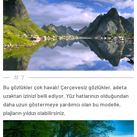
7
Bu gözlükler çok havalı! Çerçevesiz gözlükler, adeta
uzaktan izinizi belli ediyor. Yüz hatlarınızı olduğundan
daha uzun göstermeye yardımcı olan bu modelle,
plajların yıldızı olabilirsiniz.