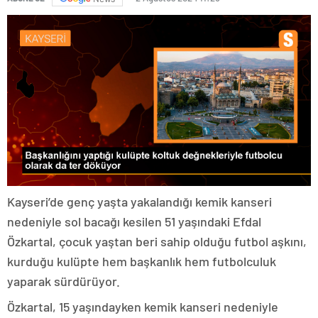
Kayseri’de genç yaşta yakalandığı kemik kanseri
nedeniyle sol bacağı kesilen 51 yaşındaki Efdal
Özkartal, çocuk yaştan beri sahip olduğu futbol aşkını,
kurduğu kulüpte hem başkanlık hem futbolculuk
yaparak sürdürüyor.
Özkartal, 15 yaşındayken kemik kanseri nedeniyle