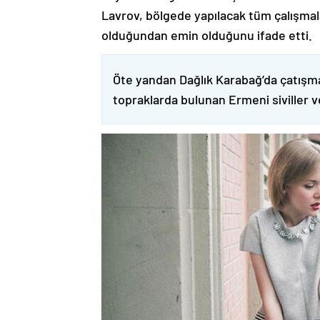
Lavrov, bölgede yapılacak tüm çalışmalar
olduğundan emin olduğunu ifade etti.
Öte yandan Dağlık Karabağ’da çatışma
topraklarda bulunan Ermeni siviller 