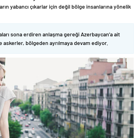
ın yabancı çıkarlar için değil bölge insanlarına yönelik
ları sona erdiren anlaşma gereği Azerbaycan’a ait
ve askerler, bölgeden ayrılmaya devam ediyor.