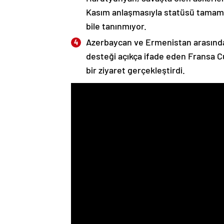
Kasım anlaşmasıyla statüsü tamame
bile tanınmıyor.
Azerbaycan ve Ermenistan arasında
desteği açıkça ifade eden Fransa 
bir ziyaret gerçekleştirdi.