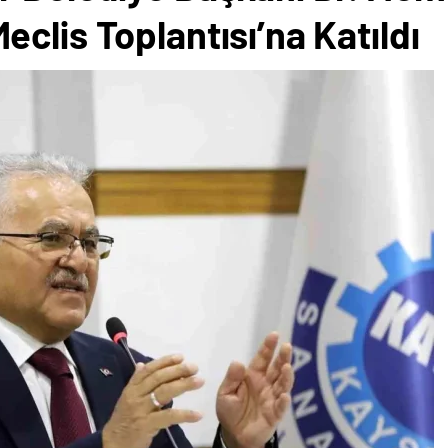
clis Toplantısı’na Katıldı