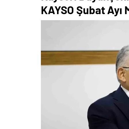
KAYSO Şubat Ayı Me