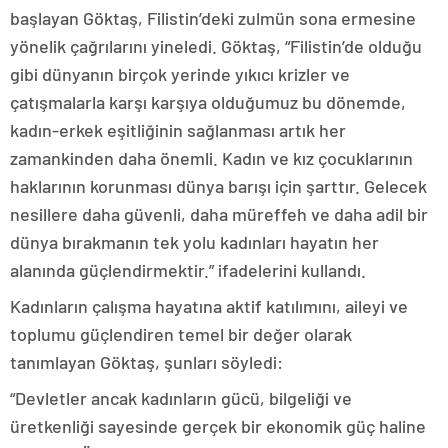
başlayan Göktaş, Filistin’deki zulmün sona ermesine
yönelik çağrılarını yineledi. Göktaş, “Filistin’de olduğu
gibi dünyanın birçok yerinde yıkıcı krizler ve
çatışmalarla karşı karşıya olduğumuz bu dönemde,
kadın-erkek eşitliğinin sağlanması artık her
zamankinden daha önemli. Kadın ve kız çocuklarının
haklarının korunması dünya barışı için şarttır. Gelecek
nesillere daha güvenli, daha müreffeh ve daha adil bir
dünya bırakmanın tek yolu kadınları hayatın her
alanında güçlendirmektir.” ifadelerini kullandı.
Kadınların çalışma hayatına aktif katılımını, aileyi ve
toplumu güçlendiren temel bir değer olarak
tanımlayan Göktaş, şunları söyledi:
“Devletler ancak kadınların gücü, bilgeliği ve
üretkenliği sayesinde gerçek bir ekonomik güç haline