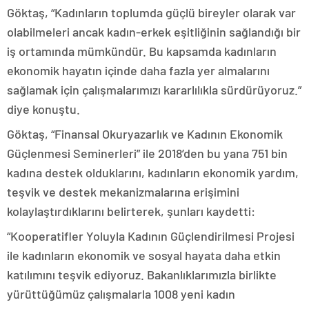
Göktaş, “Kadınların toplumda güçlü bireyler olarak var
olabilmeleri ancak kadın-erkek eşitliğinin sağlandığı bir
iş ortamında mümkündür. Bu kapsamda kadınların
ekonomik hayatın içinde daha fazla yer almalarını
sağlamak için çalışmalarımızı kararlılıkla sürdürüyoruz.”
diye konuştu.
Göktaş, “Finansal Okuryazarlık ve Kadının Ekonomik
Güçlenmesi Seminerleri” ile 2018’den bu yana 751 bin
kadına destek olduklarını, kadınların ekonomik yardım,
teşvik ve destek mekanizmalarına erişimini
kolaylaştırdıklarını belirterek, şunları kaydetti:
“Kooperatifler Yoluyla Kadının Güçlendirilmesi Projesi
ile kadınların ekonomik ve sosyal hayata daha etkin
katılımını teşvik ediyoruz. Bakanlıklarımızla birlikte
yürüttüğümüz çalışmalarla 1008 yeni kadın