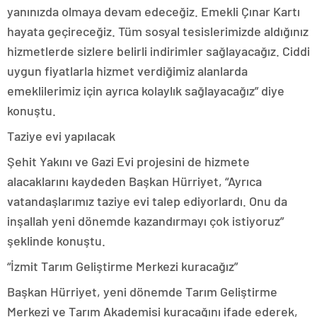
yanınızda olmaya devam edeceğiz. Emekli Çınar Kartı
hayata geçireceğiz. Tüm sosyal tesislerimizde aldığınız
hizmetlerde sizlere belirli indirimler sağlayacağız. Ciddi
uygun fiyatlarla hizmet verdiğimiz alanlarda
emeklilerimiz için ayrıca kolaylık sağlayacağız” diye
konuştu.
Taziye evi yapılacak
Şehit Yakını ve Gazi Evi projesini de hizmete
alacaklarını kaydeden Başkan Hürriyet, “Ayrıca
vatandaşlarımız taziye evi talep ediyorlardı. Onu da
inşallah yeni dönemde kazandırmayı çok istiyoruz”
şeklinde konuştu.
“İzmit Tarım Geliştirme Merkezi kuracağız”
Başkan Hürriyet, yeni dönemde Tarım Geliştirme
Merkezi ve Tarım Akademisi kuracağını ifade ederek,