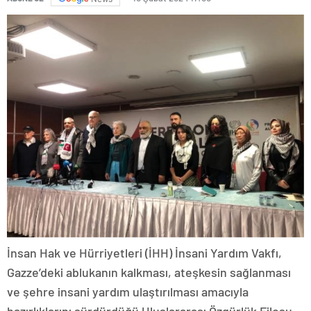
İnsan Hak ve Hürriyetleri (İHH) İnsani Yardım Vakfı,
Gazze’deki ablukanın kalkması, ateşkesin sağlanması
ve şehre insani yardım ulaştırılması amacıyla