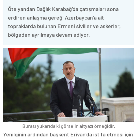
Öte yandan Dağlık Karabağ’da çatışmaları sona
erdiren anlaşma gereği Azerbaycan’a ait
topraklarda bulunan Ermeni siviller ve askerler,
bölgeden ayrılmaya devam ediyor.
Burası yukarıda ki görselin altyazı örneğidir.
Yenilginin ardından başkent Erivan’da istifa etmesi için