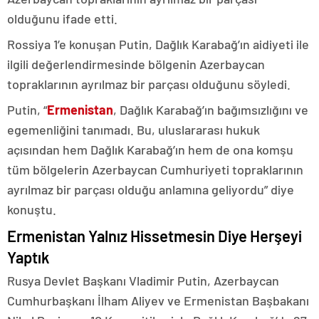
olduğunu ifade etti.
Rossiya 1’e konuşan Putin, Dağlık Karabağ’ın aidiyeti ile
ilgili değerlendirmesinde bölgenin Azerbaycan
topraklarının ayrılmaz bir parçası olduğunu söyledi.
Putin, “
Ermenistan
, Dağlık Karabağ’ın bağımsızlığını ve
egemenliğini tanımadı. Bu, uluslararası hukuk
açısından hem Dağlık Karabağ’ın hem de ona komşu
tüm bölgelerin Azerbaycan Cumhuriyeti topraklarının
ayrılmaz bir parçası olduğu anlamına geliyordu” diye
konuştu.
Ermenistan Yalnız Hissetmesin Diye Herşeyi
Yaptık
Rusya Devlet Başkanı Vladimir Putin, Azerbaycan
Cumhurbaşkanı İlham Aliyev ve Ermenistan Başbakanı