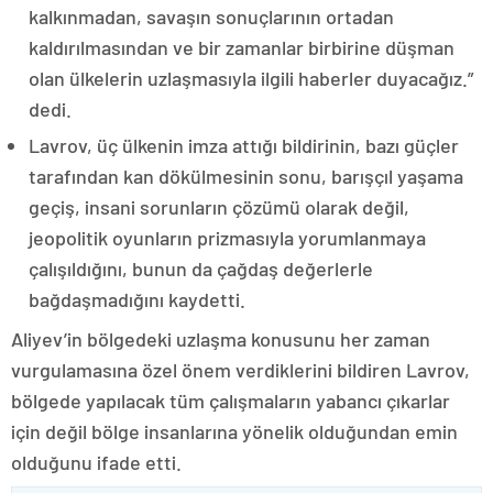
kalkınmadan, savaşın sonuçlarının ortadan
kaldırılmasından ve bir zamanlar birbirine düşman
olan ülkelerin uzlaşmasıyla ilgili haberler duyacağız.”
dedi.
Lavrov, üç ülkenin imza attığı bildirinin, bazı güçler
tarafından kan dökülmesinin sonu, barışçıl yaşama
geçiş, insani sorunların çözümü olarak değil,
jeopolitik oyunların prizmasıyla yorumlanmaya
çalışıldığını, bunun da çağdaş değerlerle
bağdaşmadığını kaydetti.
Aliyev’in bölgedeki uzlaşma konusunu her zaman
vurgulamasına özel önem verdiklerini bildiren Lavrov,
bölgede yapılacak tüm çalışmaların yabancı çıkarlar
için değil bölge insanlarına yönelik olduğundan emin
olduğunu ifade etti.