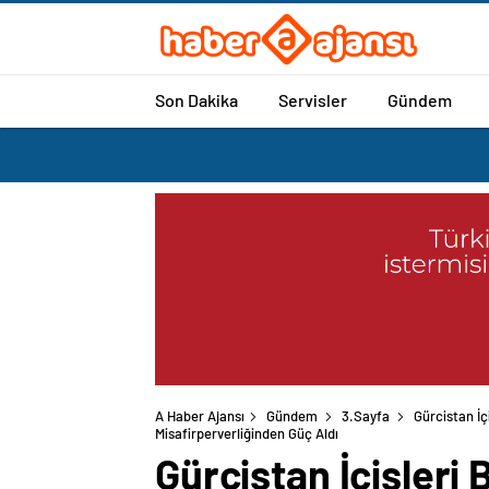
Son Dakika
Servisler
Gündem
A Haber Ajansı
Gündem
3.Sayfa
Gürcistan İç
Misafirperverliğinden Güç Aldı
Gürcistan İçişleri 