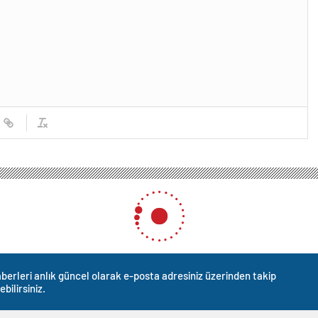
berleri anlık güncel olarak e-posta adresiniz üzerinden takip
ebilirsiniz.