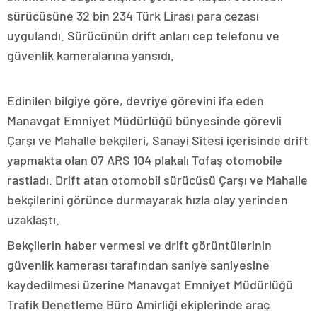
sürücüsüne 32 bin 234 Türk Lirası para cezası
uygulandı. Sürücünün drift anları cep telefonu ve
güvenlik kameralarına yansıdı.
Edinilen bilgiye göre, devriye görevini ifa eden
Manavgat Emniyet Müdürlüğü bünyesinde görevli
Çarşı ve Mahalle bekçileri, Sanayi Sitesi içerisinde drift
yapmakta olan 07 ARS 104 plakalı Tofaş otomobile
rastladı. Drift atan otomobil sürücüsü Çarşı ve Mahalle
bekçilerini görünce durmayarak hızla olay yerinden
uzaklaştı.
Bekçilerin haber vermesi ve drift görüntülerinin
güvenlik kamerası tarafından saniye saniyesine
kaydedilmesi üzerine Manavgat Emniyet Müdürlüğü
Trafik Denetleme Büro Amirliği ekiplerinde araç