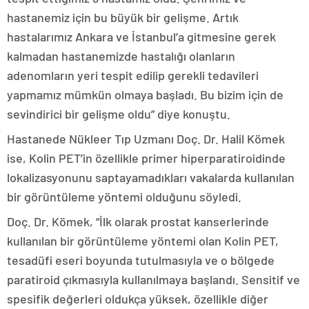
hastanemiz için bu büyük bir gelişme. Artık
hastalarımız Ankara ve İstanbul’a gitmesine gerek
kalmadan hastanemizde hastalığı olanların
adenomların yeri tespit edilip gerekli tedavileri
yapmamız mümkün olmaya başladı. Bu bizim için de
sevindirici bir gelişme oldu” diye konuştu.
Hastanede Nükleer Tıp Uzmanı Doç. Dr. Halil Kömek
ise, Kolin PET’in özellikle primer hiperparatiroidinde
lokalizasyonunu saptayamadıkları vakalarda kullanılan
bir görüntüleme yöntemi olduğunu söyledi.
Doç. Dr. Kömek, “İlk olarak prostat kanserlerinde
kullanılan bir görüntüleme yöntemi olan Kolin PET,
tesadüfi eseri boyunda tutulmasıyla ve o bölgede
paratiroid çıkmasıyla kullanılmaya başlandı. Sensitif ve
spesifik değerleri oldukça yüksek, özellikle diğer