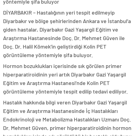
yöntemiyle şifa buluyor
DİYARBAKIR – Hastalığının yeri tespit edilmeyip
Diyarbakır ve bölge şehirlerinden Ankara ve İstanbul’a
giden hastalar, Diyarbakır Gazi Yaşargil Eğitim ve
Araştırma Hastanesinde Doç. Dr. Mehmet Güven ile
Doç. Dr. Halil Kömek’in geliştirdiği Kolin PET
görüntüleme yöntemiyle şifa buluyor.
Hormon bozuklukları içerisinde sık görülen primer
hiperparatiroidinin yeri artık Diyarbakır Gazi Yaşargil
Eğitim ve Araştırma Hastanesi’nde Kolin PET
görüntüleme yöntemiyle tespit edilip tedavi ediliyor.
Hastalık hakkında bilgi veren Diyarbakır Gazi Yaşargil
Eğitim ve Araştırma Hastanesinde İç Hastalıkları
Endokrinoloji ve Metabolizma Hastalıkları Uzmanı Doç.
Dr. Mehmet Güven, primer hiperparatiroidinin hormon