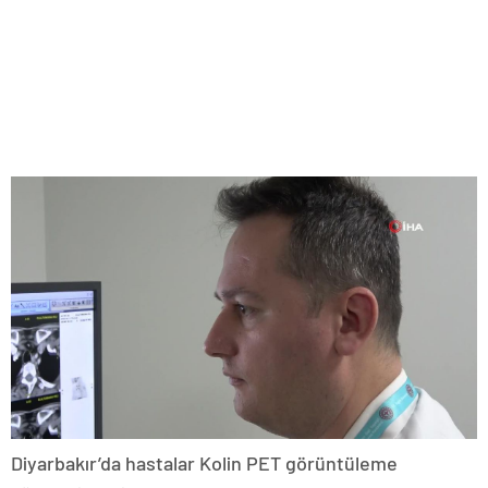
Diyarbakır’da hastalar Kolin PET görüntüleme