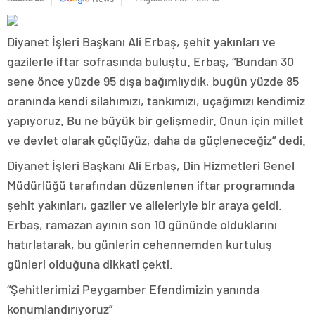
Diyanet İşleri Başkanı Ali Erbaş, şehit yakınları ve
gazilerle iftar sofrasında buluştu. Erbaş, “Bundan 30
sene önce yüzde 95 dışa bağımlıydık, bugün yüzde 85
oranında kendi silahımızı, tankımızı, uçağımızı kendimiz
yapıyoruz. Bu ne büyük bir gelişmedir. Onun için millet
ve devlet olarak güçlüyüz, daha da güçleneceğiz” dedi.
Diyanet İşleri Başkanı Ali Erbaş, Din Hizmetleri Genel
Müdürlüğü tarafından düzenlenen iftar programında
şehit yakınları, gaziler ve aileleriyle bir araya geldi.
Erbaş, ramazan ayının son 10 gününde olduklarını
hatırlatarak, bu günlerin cehennemden kurtuluş
günleri olduğuna dikkati çekti.
“Şehitlerimizi Peygamber Efendimizin yanında
konumlandırıyoruz”