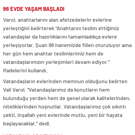
96 EVDE YAŞAM BAŞLADI
Varol, anahtarlarını alan afetzedelerin evlerine
yerleştiğini belirterek “Anahtarını teslim ettiğimiz
vatandaşlar da hazırlıklarını tamamladıkça evlere
yerleşiyorlar. Şuan 96 hanemizde fiilen oturuluyor ama
her gün hem anahtar teslimlerimiz hem de
vatandaşlarımızın yerleşimleri devam ediyor.”
ifadelerini kullandı.
Vatandaşların evlerinden memnun olduğunu belirten
Vali Varol, “Vatandaşlarımız da konutların hem
bulunduğu yerden hem de genel olarak kalitelerinden,
niteliklerinden hoşnutlar. Vatandaşlarımız çok sıkıntı
çekti, inşallah yeni evlerinde mutlu, yeni bir hayata
başlayacaklar.” dedi.