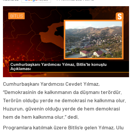
Cumhurbaşkanı Yardımcısı Cevdet Yılmaz,
“Demokrasinin de kalkınmanın da düşmanı terördür.
Terörün olduğu yerde ne demokrasi ne kalkınma olur.
Huzurun, güvenin olduğu yerde de hem demokrasi
hem de hem kalkınma olur.” dedi.
Programlara katılmak üzere Bitlis’e gelen Yılmaz, Ulu