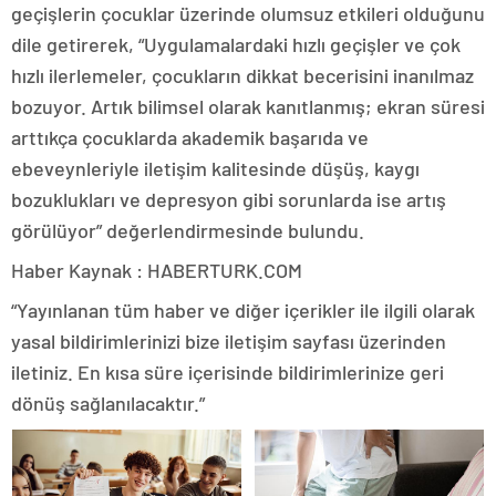
geçişlerin çocuklar üzerinde olumsuz etkileri olduğunu
dile getirerek, “Uygulamalardaki hızlı geçişler ve çok
hızlı ilerlemeler, çocukların dikkat becerisini inanılmaz
bozuyor. Artık bilimsel olarak kanıtlanmış; ekran süresi
arttıkça çocuklarda akademik başarıda ve
ebeveynleriyle iletişim kalitesinde düşüş, kaygı
bozuklukları ve depresyon gibi sorunlarda ise artış
görülüyor” değerlendirmesinde bulundu.
Haber Kaynak : HABERTURK.COM
“Yayınlanan tüm haber ve diğer içerikler ile ilgili olarak
yasal bildirimlerinizi bize iletişim sayfası üzerinden
iletiniz. En kısa süre içerisinde bildirimlerinize geri
dönüş sağlanılacaktır.”