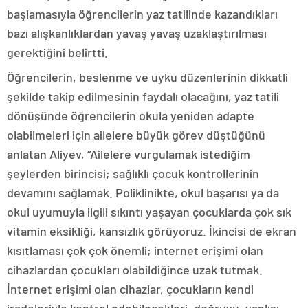
başlamasıyla öğrencilerin yaz tatilinde kazandıkları
bazı alışkanlıklardan yavaş yavaş uzaklaştırılması
gerektiğini belirtti.
Öğrencilerin, beslenme ve uyku düzenlerinin dikkatli
şekilde takip edilmesinin faydalı olacağını, yaz tatili
dönüşünde öğrencilerin okula yeniden adapte
olabilmeleri için ailelere büyük görev düştüğünü
anlatan Aliyev, “Ailelere vurgulamak istediğim
şeylerden birincisi; sağlıklı çocuk kontrollerinin
devamını sağlamak. Poliklinikte, okul başarısı ya da
okul uyumuyla ilgili sıkıntı yaşayan çocuklarda çok sık
vitamin eksikliği, kansızlık görüyoruz. İkincisi de ekran
kısıtlaması çok çok önemli; internet erişimi olan
cihazlardan çocukları olabildiğince uzak tutmak.
İnternet erişimi olan cihazlar, çocukların kendi