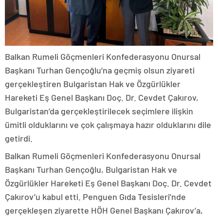
Balkan Rumeli Göçmenleri Konfederasyonu Onursal
Başkanı Turhan Gençoğlu’na geçmiş olsun ziyareti
gerçekleştiren Bulgaristan Hak ve Özgürlükler
Hareketi Eş Genel Başkanı Doç. Dr. Cevdet Çakırov,
Bulgaristan’da gerçekleştirilecek seçimlere ilişkin
ümitli olduklarını ve çok çalışmaya hazır olduklarını dile
getirdi.
Balkan Rumeli Göçmenleri Konfederasyonu Onursal
Başkanı Turhan Gençoğlu, Bulgaristan Hak ve
Özgürlükler Hareketi Eş Genel Başkanı Doç. Dr. Cevdet
Çakırov’u kabul etti. Penguen Gıda Tesisleri’nde
gerçekleşen ziyarette HÖH Genel Başkanı Çakırov’a,