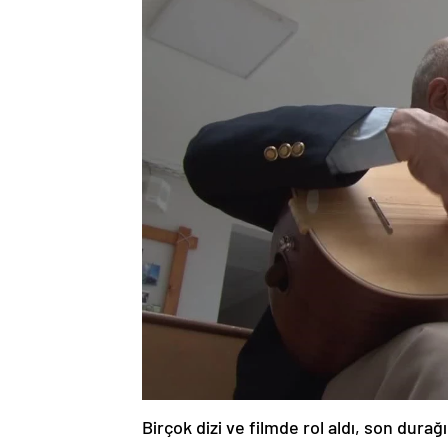
Birçok dizi ve filmde rol aldı, son durağ